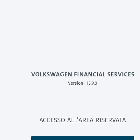
Version : 15.9.0
ACCESSO ALL’AREA RISERVATA